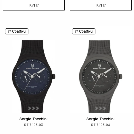
КУПИ
КУПИ
Сравни
Сравни
Sergio Tacchini
Sergio Tacchini
ST.7.103.03
ST.7.103.04