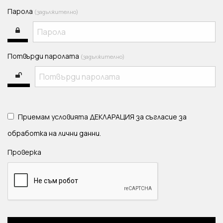
Парола
(задължително)
Потвърди паролата
(задължително)
Приемам условията
ДЕКЛАРАЦИЯ за съгласие за
обработка на лични данни.
Проверка