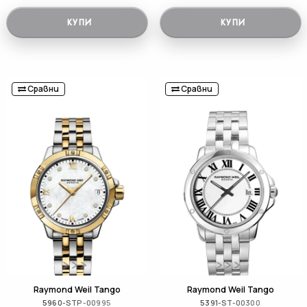
КУПИ
КУПИ
Сравни
Сравни
Raymond Weil Tango
Raymond Weil Tango
5960-STP-00995
5391-ST-00300