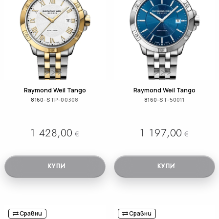
Raymond Weil Tango
Raymond Weil Tango
8160-STP-00308
8160-ST-50011
1 428,00
1 197,00
€
€
КУПИ
КУПИ
Сравни
Сравни