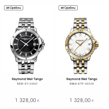
Сравни
Сравни
Raymond Weil Tango
Raymond Weil Tango
5591-ST-20001
5960-STP-00308
1 328,00
1 328,00
€
€