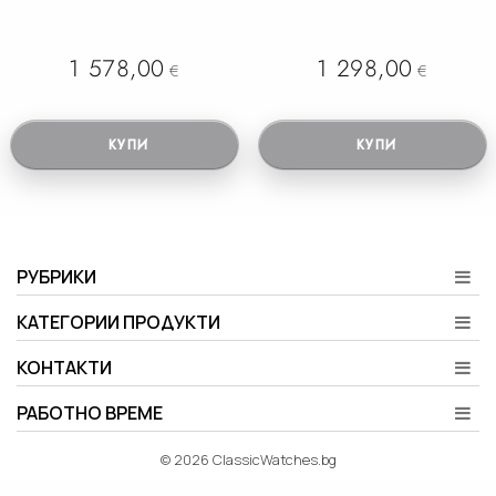
1 578,00
1 298,00
€
€
КУПИ
КУПИ
РУБРИКИ
КАТЕГОРИИ ПРОДУКТИ
КОНТАКТИ
РАБОТНО ВРЕМЕ
© 2026 ClassicWatches.bg