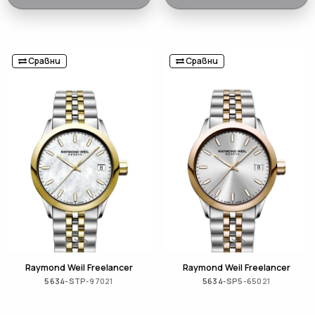
Сравни
Сравни
Raymond Weil Freelancer
Raymond Weil Freelancer
5634-STP-97021
5634-SP5-65021