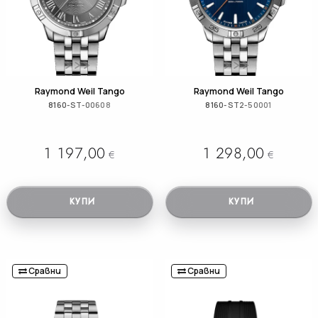
Raymond Weil Tango
Raymond Weil Tango
8160-ST-00608
8160-ST2-50001
1 197,00
1 298,00
€
€
КУПИ
КУПИ
Сравни
Сравни