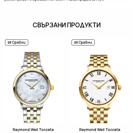
СВЪРЗАНИ ПРОДУКТИ
Сравни
Сравни
Raymond Weil Toccata
Raymond Weil Toccata