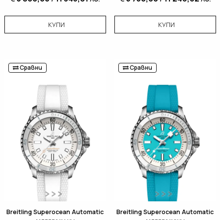
КУПИ
КУПИ
Сравни
Сравни
Breitling Superocean Automatic
Breitling Superocean Automatic