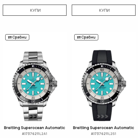
КУПИ
КУПИ
Сравни
Сравни
Breitling Superocean Automatic
Breitling Superocean Automatic
A17376211L2A1
A17376211L2S1