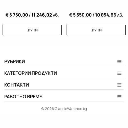
€
5 750,00
/
11 246,02
лв.
€
5 550,00
/
10 854,86
лв.
КУПИ
КУПИ
РУБРИКИ
КАТЕГОРИИ ПРОДУКТИ
КОНТАКТИ
РАБОТНО ВРЕМЕ
© 2026 ClassicWatches.bg