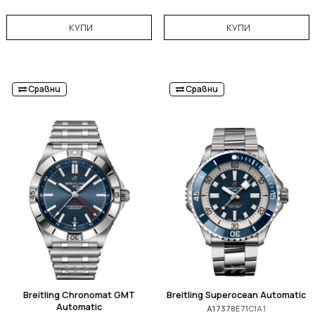
КУПИ
КУПИ
Сравни
Сравни
Breitling Chronomat GMT
Breitling Superocean Automatic
Automatic
A17378E71C1A1