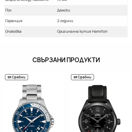
Пол
Дамски
Гаранция
2 години
Опаковка
Оригинална кутия Hamilton
СВЪРЗАНИ ПРОДУКТИ
Сравни
Сравни