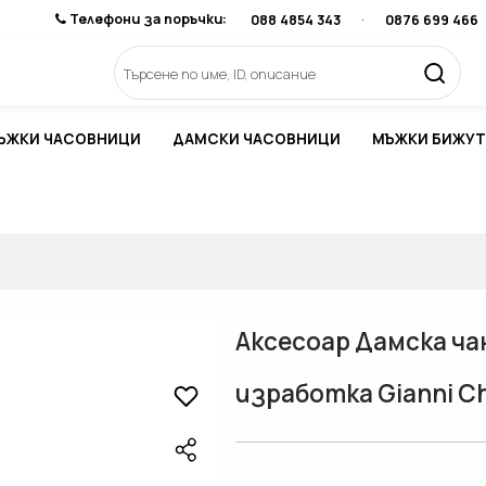
Телефони за поръчки:
088 4854 343
·
0876 699 466
ЪЖКИ ЧАСОВНИЦИ
ДАМСКИ ЧАСОВНИЦИ
МЪЖКИ БИЖУТ
Аксесоар Дамска ча
изработка Gianni Ch