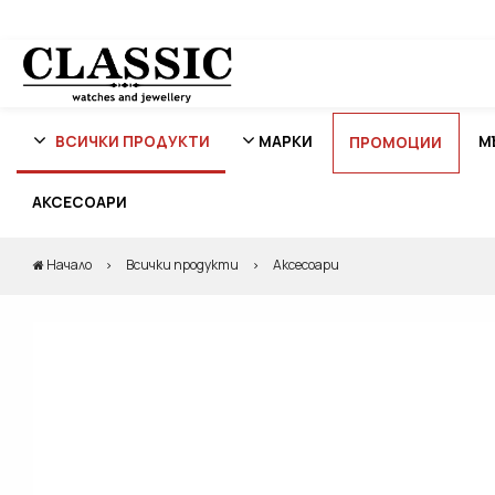
ВСИЧКИ ПРОДУКТИ
МАРКИ
М
ПРОМОЦИИ
АКСЕСОАРИ
Начало
Всички продукти
Аксесоари