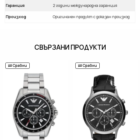
Гаранция
2 години международна гаранция
Произход
Оригинален продукт с доказан произход
СВЪРЗАНИ ПРОДУКТИ
Сравни
Сравни