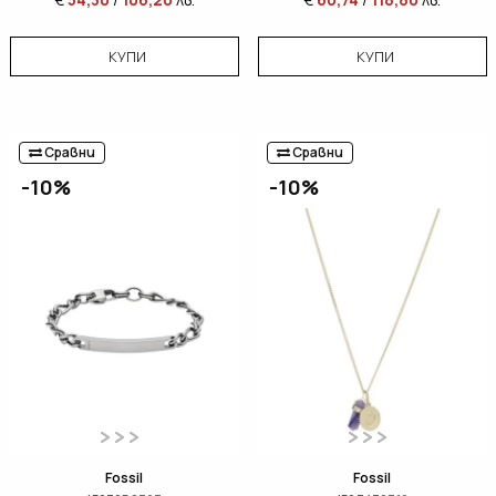
КУПИ
КУПИ
Сравни
Сравни
-10%
-10%
Fossil
Fossil