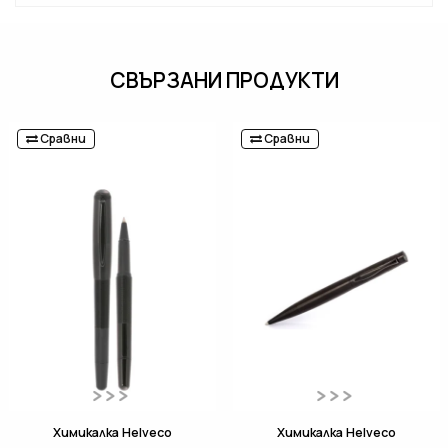
СВЪРЗАНИ ПРОДУКТИ
Сравни
Сравни
Химикалка Helveco
Химикалка Helveco