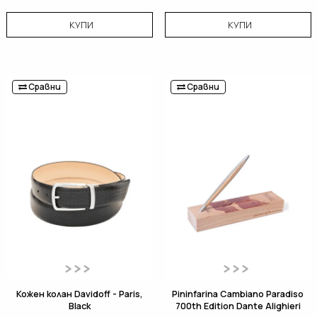
КУПИ
КУПИ
Сравни
Сравни
Кожен колан Davidoff - Paris,
Pininfarina Cambiano Paradiso
Black
700th Edition Dante Alighieri