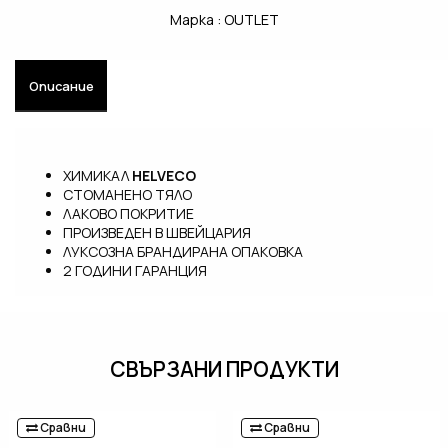
Марка :
OUTLET
Описание
ХИМИКАЛ
HELVECO
СТОМАНЕНО ТЯЛО
ЛАКОВО ПОКРИТИЕ
ПРОИЗВЕДЕН В ШВЕЙЦАРИЯ
ЛУКСОЗНА БРАНДИРАНА ОПАКОВКА
2 ГОДИНИ ГАРАНЦИЯ
СВЪРЗАНИ ПРОДУКТИ
Сравни
Сравни