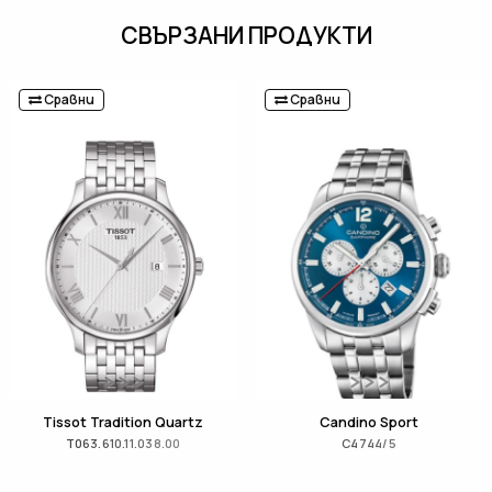
СВЪРЗАНИ ПРОДУКТИ
Сравни
Сравни
Tissot Tradition Quartz
Candino Sport
T063.610.11.038.00
C4744/5