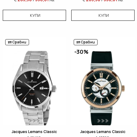
КУПИ
КУПИ
Сравни
Сравни
-30%
Jacques Lemans Classic
Jacques Lemans Classic