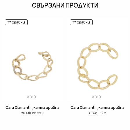
СВЪРЗАНИ ПРОДУКТИ
Сравни
Сравни
Cara Diamanti златна гривна
Cara Diamanti златна гривна
CGA10391/19.6
CGA10392