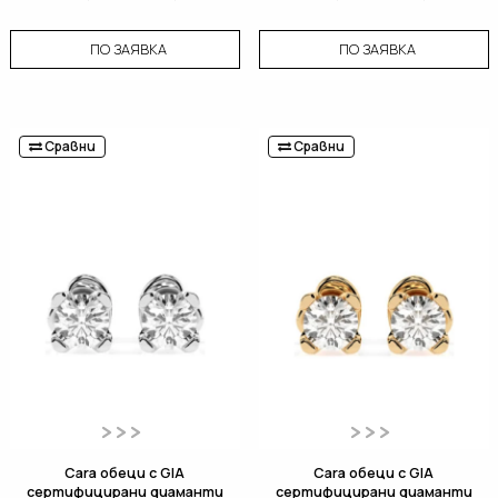
ПО ЗАЯВКА
ПО ЗАЯВКА
Сравни
Сравни
Cara обеци с GIA
Cara обеци с GIA
сертифицирани диаманти
сертифицирани диаманти