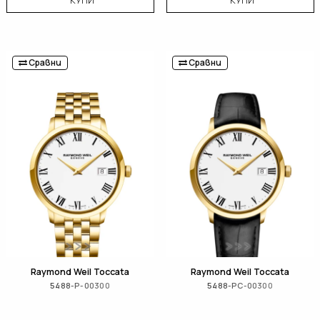
КУПИ
КУПИ
Сравни
Сравни
Raymond Weil Toccata
Raymond Weil Toccata
5488-P-00300
5488-PC-00300