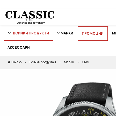
ВСИЧКИ ПРОДУКТИ
МАРКИ
М
ПРОМОЦИИ
АКСЕСОАРИ
Начало
Всички продукти
Марки
ORIS