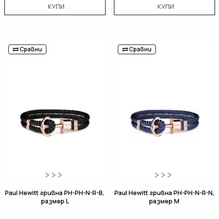
КУПИ
КУПИ
Сравни
Сравни
Paul Hewitt гривна PH-PH-N-R-B,
Paul Hewitt гривна PH-PH-N-R-N,
размер L
размер M