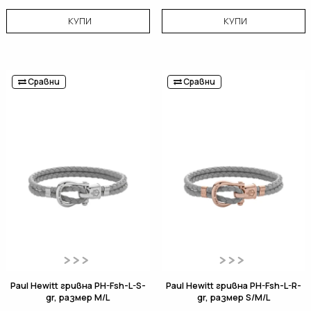
КУПИ
КУПИ
Сравни
Сравни
Paul Hewitt гривна PH-Fsh-L-S-
Paul Hewitt гривна PH-Fsh-L-R-
gr, размер M/L
gr, размер S/M/L