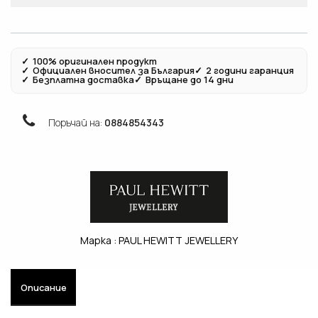
✓
100% оригинален продукт
✓
Официален вносител за България
✓
2 години гаранция
✓
Безплатна доставка
✓
Връщане до 14 дни
Поръчай на:
0884854343
Марка :
PAUL HEWITT JEWELLERY
Описание