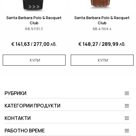
Santa Barbara Polo & Racquet
Santa Barbara Polo & Racquet
Club
Club
SB.9.1131.3
SB.4.1108.4
€
141,63
/
277,00
лв.
€
148,27
/
289,99
лв.
КУПИ
КУПИ
РУБРИКИ
КАТЕГОРИИ ПРОДУКТИ
КОНТАКТИ
РАБОТНО ВРЕМЕ