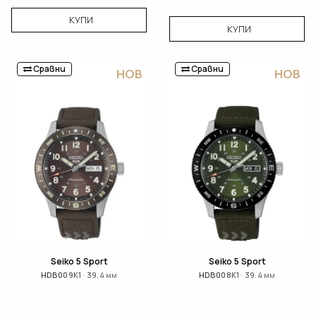
КУПИ
КУПИ
Сравни
Сравни
НОВ
НОВ
Seiko 5 Sport
Seiko 5 Sport
HDB009K1 · 39.4 мм
HDB008K1 · 39.4 мм