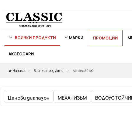
ВСИЧКИ ПРОДУКТИ
МАРКИ
М
ПРОМОЦИИ
АКСЕСОАРИ
Начало
Всички продукти
Марка: SEIKO
Ценови диапазон
МЕХАНИЗЪМ
ВОДОУСТОЙЧИ