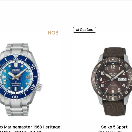
Сравни
НОВ
ex Marinemaster 1968 Heritage
Seiko 5 Sport