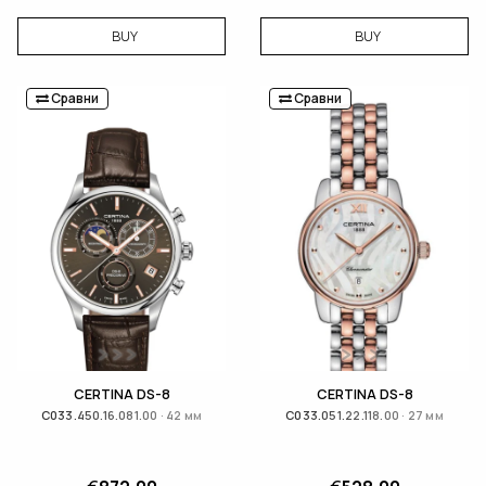
BUY
BUY
Сравни
Сравни
CERTINA DS-8
CERTINA DS-8
C033.450.16.081.00 · 42 мм
C033.051.22.118.00 · 27 мм