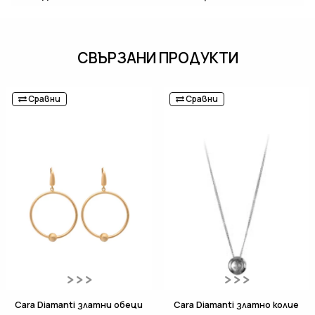
СВЪРЗАНИ ПРОДУКТИ
Сравни
Сравни
Cara Diamanti златни обеци
Cara Diamanti златно колие