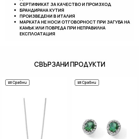
СЕРТИФИКАТ ЗА КАЧЕСТВО И ПРОИЗХОД
БРАНДИРАНА КУТИЯ
ПРОИЗВЕДЕНИ В ИТАЛИЯ
МАРКАТА НЕ НОСИ ОТГОВОРНОСТ ПРИ ЗАГУБА НА
КАМЪК ИЛИ ПОВРЕДА ПРИ НЕПРАВИЛНА
ЕКСПЛОАТАЦИЯ
СВЪРЗАНИ ПРОДУКТИ
Сравни
Сравни