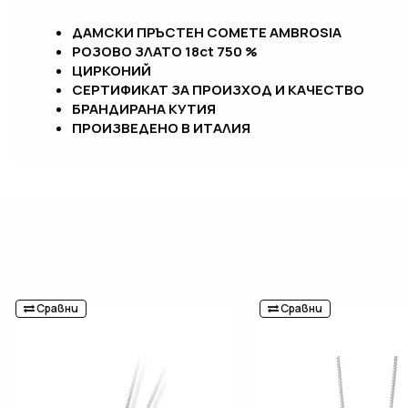
ДАМСКИ ПРЪСТЕН COMETE AMBROSIA
РОЗОВО ЗЛАТО 18ct 750 %
ЦИРКОНИЙ
СЕРТИФИКАТ ЗА ПРОИЗХОД И КАЧЕСТВО
БРАНДИРАНА КУТИЯ
ПРОИЗВЕДЕНО В ИТАЛИЯ
Сравни
Сравни