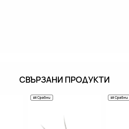
СВЪРЗАНИ ПРОДУКТИ
Сравни
Сравни