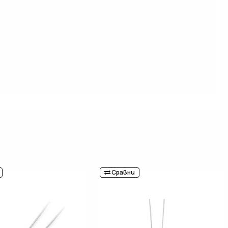
Сравни