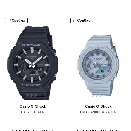
Сравни
Сравни
Casio G-Shock
Casio G-Shock
GA-2100-1AER
GMA-S2100BA-2A2ER