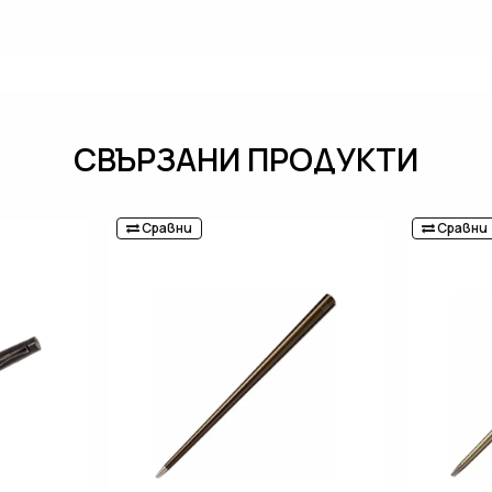
СВЪРЗАНИ ПРОДУКТИ
Сравни
Сравни