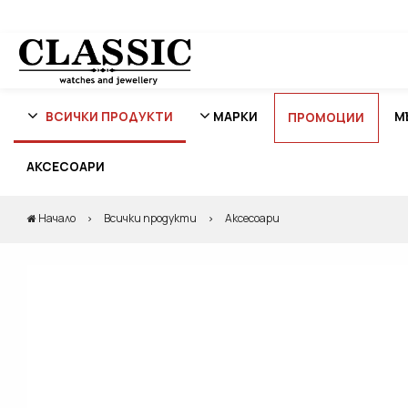
ВСИЧКИ ПРОДУКТИ
МАРКИ
М
ПРОМОЦИИ
АКСЕСОАРИ
Начало
Всички продукти
Аксесоари