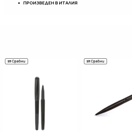
ПРОИЗВЕДЕН В ИТАЛИЯ
Сравни
Сравни