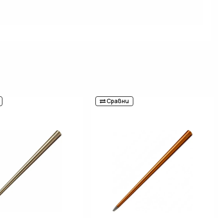
Сравни