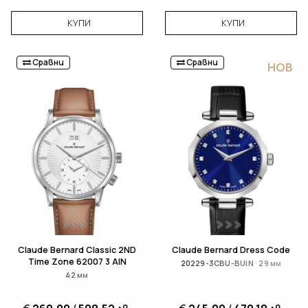
КУПИ
КУПИ
Сравни
Сравни
НОВ
Claude Bernard Classic 2ND
Claude Bernard Dress Code
Time Zone 62007 3 AIN
20229-3CBU-BUIN · 29 мм
42 мм