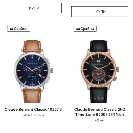
КУПИ
КУПИ
Сравни
Сравни
Claude Bernard Classic 10237 3
Claude Bernard Classic 2ND
Time Zone 62007 37R Nibrr
BUIR1 · 43 мм
42 мм