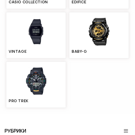
CASIO COLLECTION
EDIFICE
VINTAGE
BABY-G
PRO TREK
РУБРИКИ